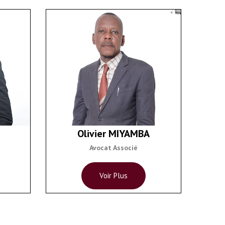
Olivier MIYAMBA
Avocat Associé
Voir Plus