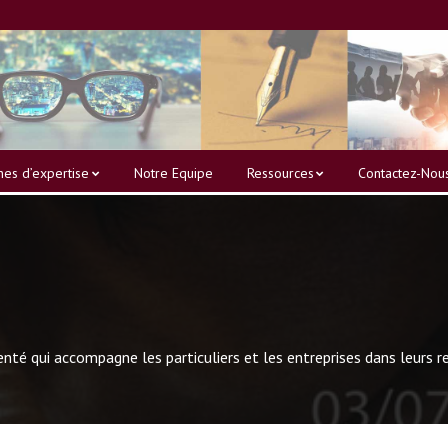
es d’expertise
Notre Equipe
Ressources
Contactez-Nou
é qui accompagne les particuliers et les entreprises dans leurs re