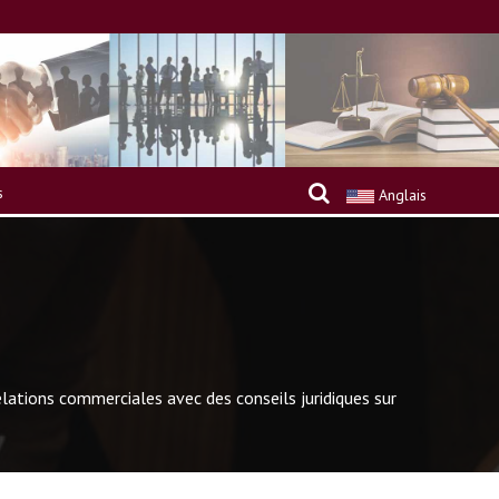
s
Anglais
lations commerciales avec des conseils juridiques sur