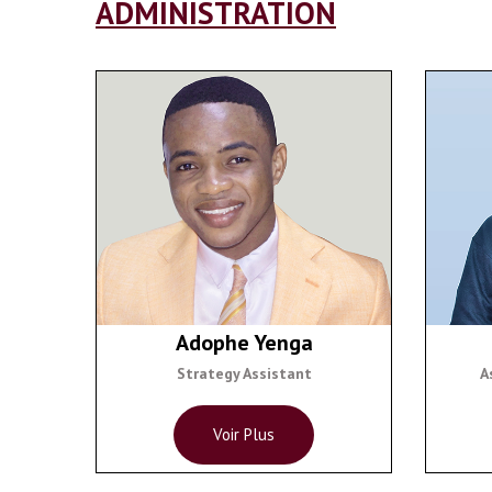
ADMINISTRATION
Adophe Yenga
Strategy Assistant
A
Voir Plus