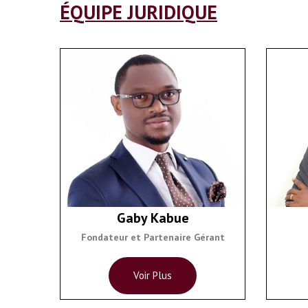
ÉQUIPE JURIDIQUE
Gaby Kabue
Fondateur et Partenaire Gérant
Voir Plus