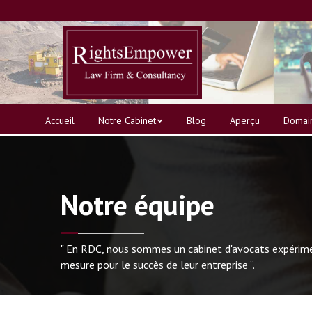
Accueil
Notre Cabinet
Blog
Aperçu
Domain
Notre équipe
" En RDC, nous sommes un cabinet d'avocats expériment
mesure pour le succès de leur entreprise ”.