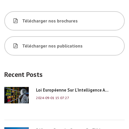
Télécharger nos brochures
Télécharger nos publications
Recent Posts
Loi Européenne Sur L'Intelligence A...
2024-09-01 15:07:27