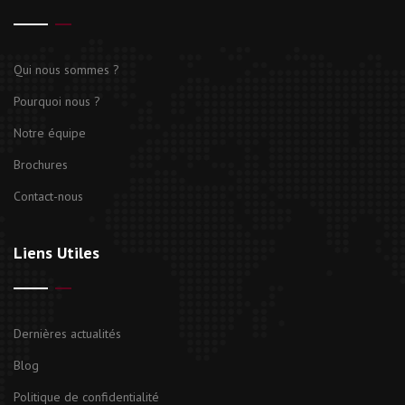
Qui nous sommes ?
Pourquoi nous ?
Notre équipe
Brochures
Contact-nous
Liens Utiles
Dernières actualités
Blog
Politique de confidentialité