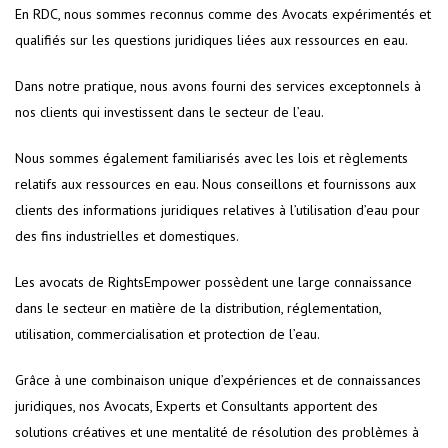
En RDC, nous sommes reconnus comme des Avocats expérimentés et
qualifiés sur les questions juridiques liées aux ressources en eau.
Dans notre pratique, nous avons fourni des services exceptonnels à
nos clients qui investissent dans le secteur de l’eau.
Nous sommes également familiarisés avec les lois et règlements
relatifs aux ressources en eau. Nous conseillons et fournissons aux
clients des informations juridiques relatives à l’utilisation d’eau pour
des fins industrielles et domestiques.
Les avocats de RightsEmpower possèdent une large connaissance
dans le secteur en matière de la distribution, réglementation,
utilisation, commercialisation et protection de l’eau.
Grâce à une combinaison unique d’expériences et de connaissances
juridiques, nos Avocats, Experts et Consultants apportent des
solutions créatives et une mentalité de résolution des problèmes à