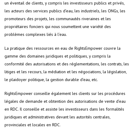
un éventail de clients, y compris les investisseurs publics et privés,
les acteurs des services publics d’eau, les industriels, les ONGs, les
promoteurs des projets, les communautés riveraines et les
propriétaires fonciers qui nous soumettent une variété des
problèmes complexes liés à l’eau.
La pratique des ressources en eau de RightsEmpower couvre la
gamme des domaines juridiques et politiques, y compris la
conformité des autorisations et des réglementations, les contrats, les
litiges et les recours, la médiation et les négociations, la législation,
le plaidoyer politique, la gestion durable d’eau, etc.
RightsEmpower conseille également les clients sur les procédures
légales de demande et obtention des autorisations de vente d’eau
en RDC. Il conseille et assiste les investisseurs dans les formalités
juridiques et administratives devant les autorités centrales,
provinciales et locales en RDC.