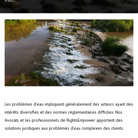
Les problèmes d’eau impliquent généralement des acteurs ayant des
intérêts diversifiés et des normes réglementaires difficiles. Nos
Avocats et les professionnels de RightsEmpower apportent des
solutions juridiques aux problèmes d’eau complexes des clients.