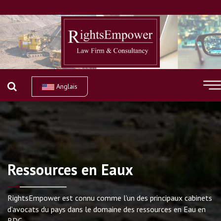
Anglais
Ressources en Eaux
RightsEmpower est connu comme l’un des principaux cabinets
d’avocats du pays dans le domaine des ressources en Eau en
RDC.