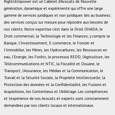
RightsEmpower est un Cabinet d’Avocats de Nouvelle
génération, dynamique et expérimenté qui offre une large
gamme de services juridiques et non juridiques liés au business;
des services conçus sur mesure pour répondre aux besoins de
nos clients. Notre expertise c’est dans le Droit OHADA, le
Droit commercial, la Technologie et les Finances, y compris la
Banque, l’Investissement, E-commerce, le Foncier et
l’Immobilier, les Mines, les Hydrocarbures, les Ressources en
eau, l’Energie, les Forêts, le processus REDD, l’Agriculture, les
Télécommunications et NTIC, la Fiscalité et Douane, le
Transport, l’Assurance, les Médias et la Communication, le
Travail et la Sécurité Sociale, la Propriété Intellectuelle, la
Protection des données et la Confidentialité, les Fusions et
Acquisitions, les Contentieux et l’Arbitrage. Les compétences
et l’expérience de nos Avocats et experts sont constamment
demandées par nos clients locaux et internationaux.