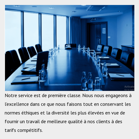
Notre service est de première classe. Nous nous engageons à
l’excellence dans ce que nous faisons tout en conservant les
normes éthiques et la diversité les plus élevées en vue de
fournir un travail de meilleure qualité à nos clients à des
tarifs compétitifs.