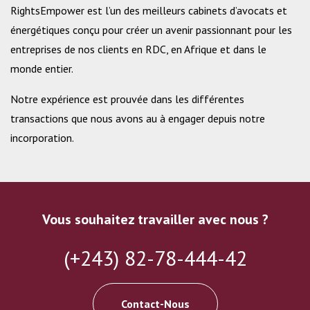
RightsEmpower est l’un des meilleurs cabinets d’avocats et
énergétiques conçu pour créer un avenir passionnant pour les
entreprises de nos clients en RDC, en Afrique et dans le
monde entier.
Notre expérience est prouvée dans les différentes
transactions que nous avons au à engager depuis notre
incorporation.
Vous souhaitez travailler avec nous ?
(+243) 82-78-444-42
Contact-Nous