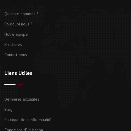
Qui nous sommes ?
Pourquoi nous ?
Notre équipe
Brochures
Contact-nous
Liens Utiles
Dernières actualités
Blog
Politique de confidentialité
Conditions d'utilisation