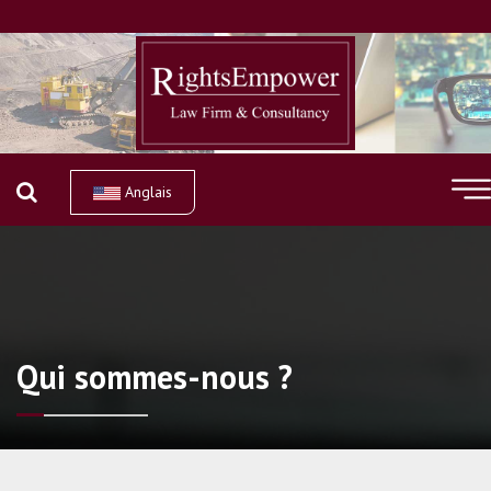
Anglais
Qui sommes-nous ?