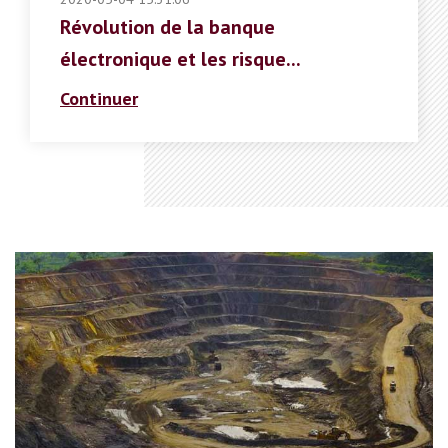
Révolution de la banque
électronique et les risque...
Continuer