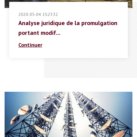
2020-05-04 15:23:32
Analyse juridique de la promulgation
portant modif...
Continuer