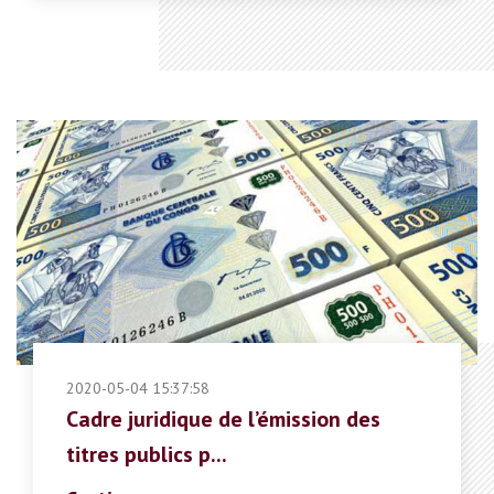
2020-05-04 15:37:58
Cadre juridique de l’émission des
titres publics p...