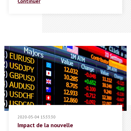
Continuer
2020-05-04 15:33:30
Impact de la nouvelle