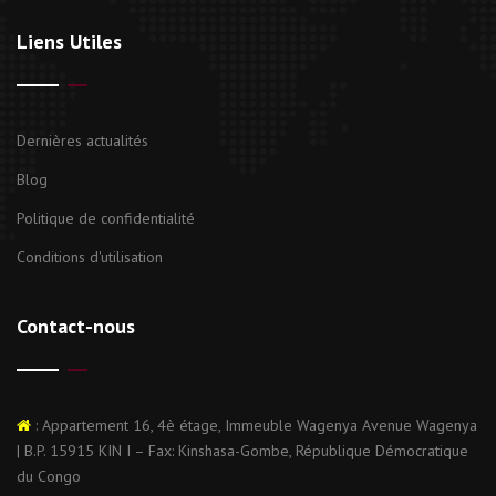
Liens Utiles
Dernières actualités
Blog
Politique de confidentialité
Conditions d'utilisation
Contact-nous
: Appartement 16, 4è étage, Immeuble Wagenya Avenue Wagenya
| B.P. 15915 KIN I – Fax: Kinshasa-Gombe, République Démocratique
du Congo