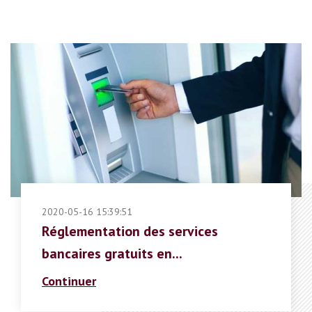
2020-05-16 15:39:51
Réglementation des services
bancaires gratuits en...
Continuer