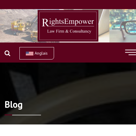
Anglais
Blog