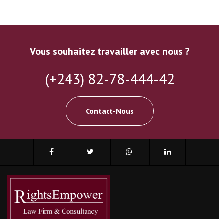
Vous souhaitez travailler avec nous ?
(+243) 82-78-444-42
Contact-Nous