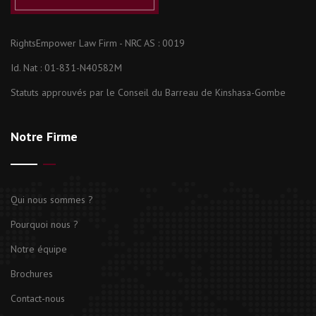
RightsEmpower Law Firm - NRC AS : 0019
Id. Nat : 01-831-N40582M
Statuts approuvés par le Conseil du Barreau de Kinshasa-Gombe
Notre Firme
Qui nous sommes ?
Pourquoi nous ?
Notre équipe
Brochures
Contact-nous