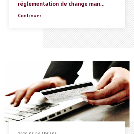
réglementation de change man...
Continuer
2020-05-04 15:31:06