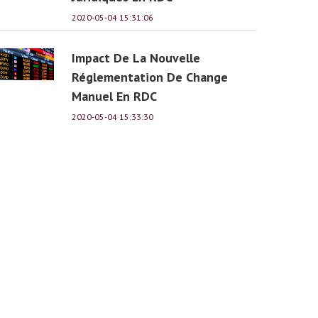
2020-05-04 15:31:06
Impact De La Nouvelle
Réglementation De Change
Manuel En RDC
2020-05-04 15:33:30