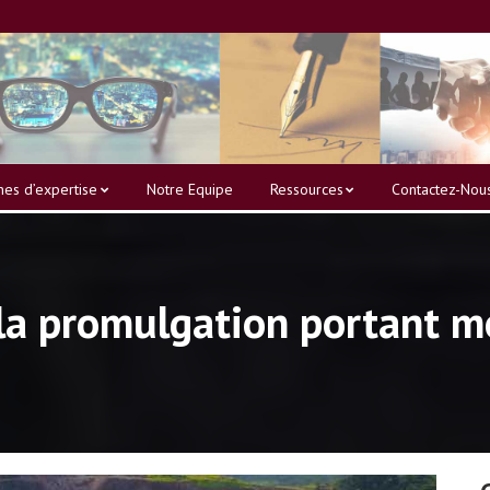
es d’expertise
Notre Equipe
Ressources
Contactez-Nou
 la promulgation portant m