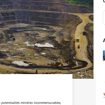
potentialités minières incommensurables,